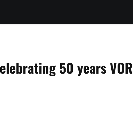
Celebrating 50 years 