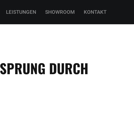
LEISTUNGEN
SHOWROOM
KONTAKT
VORSPRUNG DURCH