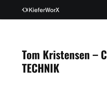
Tom Kristensen – 
TECHNIK