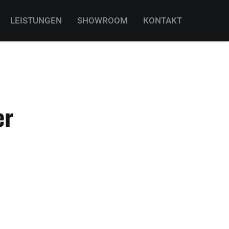
LEISTUNGEN
SHOWROOM
KONTAKT
er