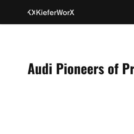
Audi Pioneers of P