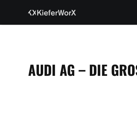
AUDI AG – DIE GR