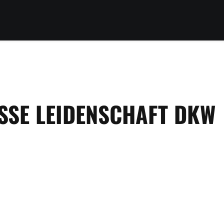
OSSE LEIDENSCHAFT DKW